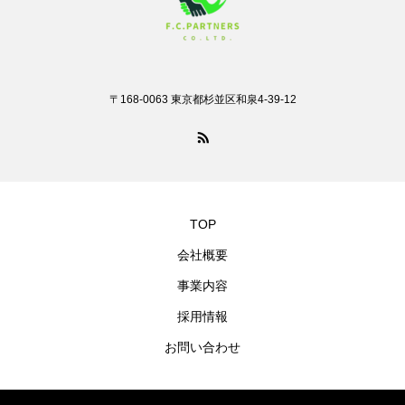
〒168-0063 東京都杉並区和泉4-39-12
TOP
会社概要
事業内容
採用情報
お問い合わせ