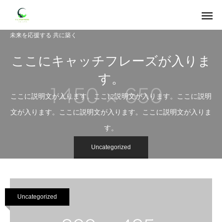
未来を応援する 共に築く
ここにキャッチフレーズが入りま
す。
ここに説明文が入ります。ここに説明文が入ります。ここに説明
文が入ります。ここに説明文が入ります。ここに説明文が入りま
す。
Uncategorized
Uncategorized