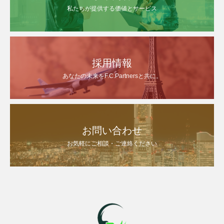
私たちが提供する価値とサービス
採用情報
あなたの未来をF.C.Partnersと共に。
お問い合わせ
お気軽にご相談・ご連絡ください